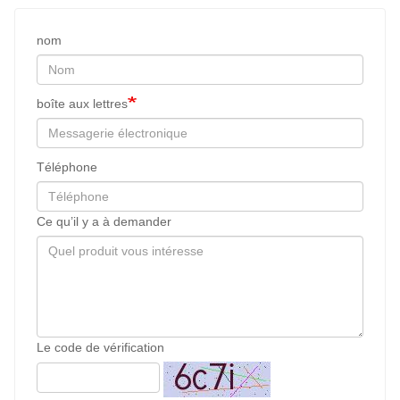
nom
boîte aux lettres
Téléphone
Ce qu’il y a à demander
Le code de vérification