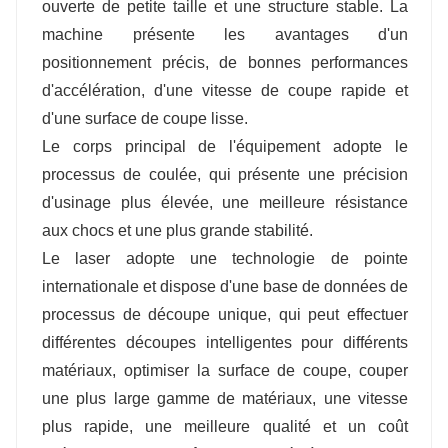
ouverte de petite taille et une structure stable. La
machine présente les avantages d'un
positionnement précis, de bonnes performances
d'accélération, d'une vitesse de coupe rapide et
d'une surface de coupe lisse.
Le corps principal de l'équipement adopte le
processus de coulée, qui présente une précision
d'usinage plus élevée, une meilleure résistance
aux chocs et une plus grande stabilité.
Le laser adopte une technologie de pointe
internationale et dispose d'une base de données de
processus de découpe unique, qui peut effectuer
différentes découpes intelligentes pour différents
matériaux, optimiser la surface de coupe, couper
une plus large gamme de matériaux, une vitesse
plus rapide, une meilleure qualité et un coût