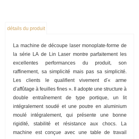
matériaux métalliques.
détails du produit
La machine de découpe laser monoplate-forme de
la série LA de Lin Laser montre parfaitement les
excellentes performances du produit, son
raffinement, sa simplicité mais pas sa simplicité.
Les clients le qualifient vivement d'« arme
d'affûtage à feuilles fines ». Il adopte une structure à
double entraînement de type portique, un lit
intégralement soudé et une poutre en aluminium
moulé intégralement, qui présente une bonne
rigidité, stabilité et résistance aux chocs. La
machine est conçue avec une table de travail