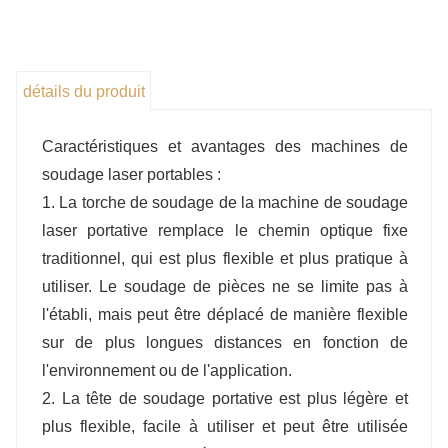
détails du produit
Caractéristiques et avantages des machines de
soudage laser portables :
1. La torche de soudage de la machine de soudage
laser portative remplace le chemin optique fixe
traditionnel, qui est plus flexible et plus pratique à
utiliser. Le soudage de pièces ne se limite pas à
l'établi, mais peut être déplacé de manière flexible
sur de plus longues distances en fonction de
l'environnement ou de l'application.
2. La tête de soudage portative est plus légère et
plus flexible, facile à utiliser et peut être utilisée