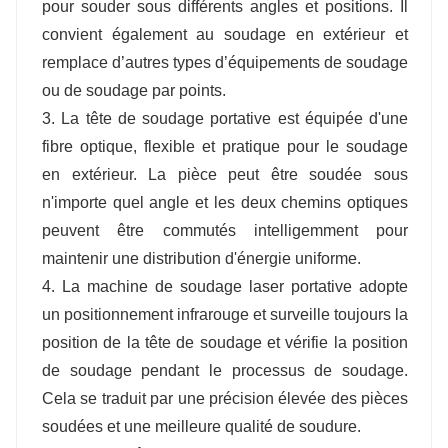
pour souder sous différents angles et positions. Il
convient également au soudage en extérieur et
remplace d’autres types d’équipements de soudage
ou de soudage par points.
3. La tête de soudage portative est équipée d'une
fibre optique, flexible et pratique pour le soudage
en extérieur. La pièce peut être soudée sous
n'importe quel angle et les deux chemins optiques
peuvent être commutés intelligemment pour
maintenir une distribution d'énergie uniforme.
4. La machine de soudage laser portative adopte
un positionnement infrarouge et surveille toujours la
position de la tête de soudage et vérifie la position
de soudage pendant le processus de soudage.
Cela se traduit par une précision élevée des pièces
soudées et une meilleure qualité de soudure.