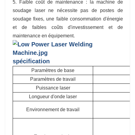
5. Faible coût de maintenance : la machine de
soudage laser ne nécessite pas de postes de
soudage fixes, une faible consommation d'énergie
et de faibles coûts d'investissement et de
maintenance en équipement.
spécification
Paramètres de base
Paramètres de travail
Puissance laser
Longueur d'onde laser
Environnement de travail