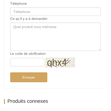
Téléphone
Ce qu’il y a à demander
Le code de vérification
Envoyer
Produits connexes