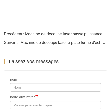
Précédent : Machine de découpe laser basse puissance
Suivant : Machine de découpe laser à plate-forme d'échange à grande vitesse
Laissez vos messages
nom
boîte aux lettres