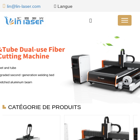
Langue
lin@lin-laser.com
CATÉGORIE DE PRODUITS