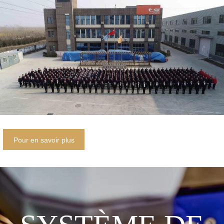
Pour en savoir plus