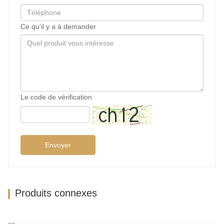
Ce qu’il y a à demander
Le code de vérification
Envoyer
Produits connexes