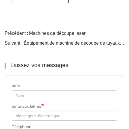
Précédent : Machines de découpe laser
Suivant : Équipement de machine de découpe de tuyaux au laser
Laissez vos messages
nom
boîte aux lettres
Téléphone