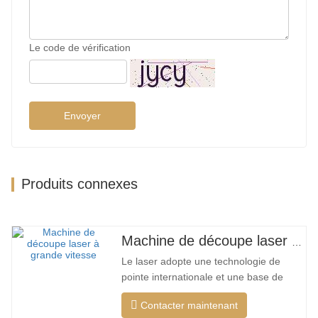
Le code de vérification
Envoyer
Produits connexes
Machine de découpe laser à grand encerclement à grande vitesse
Le laser adopte une technologie de
pointe internationale et une base de
données de processus de découpe
Contacter maintenant
unique, qui peut effectuer différentes