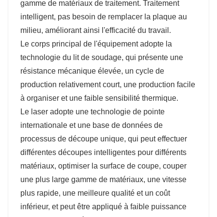
gamme de matériaux de traitement. Traitement
intelligent, pas besoin de remplacer la plaque au
milieu, améliorant ainsi l'efficacité du travail.
Le corps principal de l'équipement adopte la
technologie du lit de soudage, qui présente une
résistance mécanique élevée, un cycle de
production relativement court, une production facile
à organiser et une faible sensibilité thermique.
Le laser adopte une technologie de pointe
internationale et une base de données de
processus de découpe unique, qui peut effectuer
différentes découpes intelligentes pour différents
matériaux, optimiser la surface de coupe, couper
une plus large gamme de matériaux, une vitesse
plus rapide, une meilleure qualité et un coût
inférieur, et peut être appliqué à faible puissance