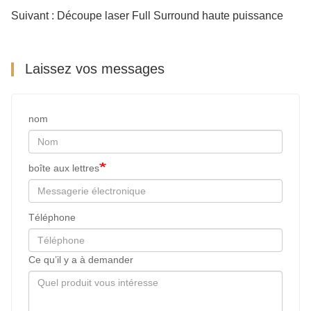
Suivant : Découpe laser Full Surround haute puissance
Laissez vos messages
nom
boîte aux lettres
Téléphone
Ce qu’il y a à demander