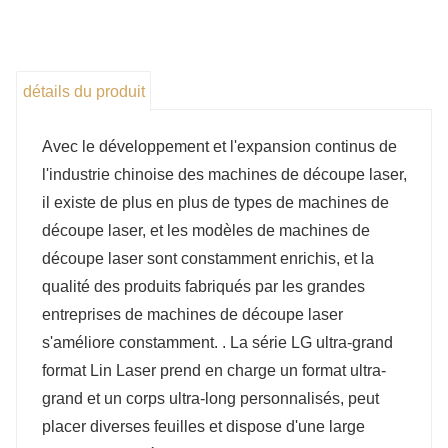
remplacera progressivement l’équipement traditionnel
du processus de découpe des métaux.
détails du produit
Avec le développement et l'expansion continus de
l'industrie chinoise des machines de découpe laser,
il existe de plus en plus de types de machines de
découpe laser, et les modèles de machines de
découpe laser sont constamment enrichis, et la
qualité des produits fabriqués par les grandes
entreprises de machines de découpe laser
s'améliore constamment. . La série LG ultra-grand
format Lin Laser prend en charge un format ultra-
grand et un corps ultra-long personnalisés, peut
placer diverses feuilles et dispose d'une large