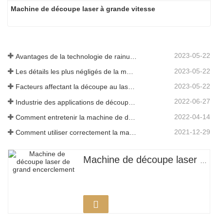
Machine de découpe laser à grande vitesse
2023-05-22
Avantages de la technologie de rainurage laser
2023-05-22
Les détails les plus négligés de la machine de découpe laser à fibre
2023-05-22
Facteurs affectant la découpe au laser du métal
2022-06-27
Industrie des applications de découpe laser
2022-04-14
Comment entretenir la machine de découpe laser
2021-12-29
Comment utiliser correctement la machine de découpe laser?
Machine de découpe laser de grand encerclement