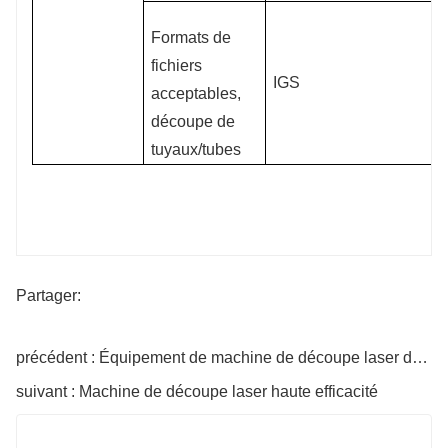
Formats de
fichiers
IGS
acceptables,
découpe de
tuyaux/tubes
Partager:
précédent : Équipement de machine de découpe laser de métal à grande vitesse
suivant : Machine de découpe laser haute efficacité