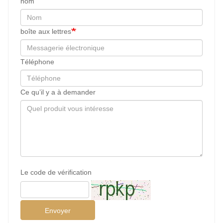
nom
boîte aux lettres
Téléphone
Ce qu’il y a à demander
Le code de vérification
Envoyer