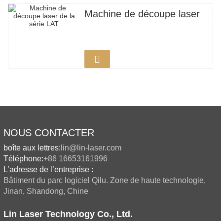
Machine de découpe laser de la série LAT
NOUS CONTACTER
boîte aux lettres:
lin@lin-laser.com
Téléphone:
+86 16653161996
L’adresse de l’entreprise :
Bâtiment du parc logiciel Qilu. Zone de haute technologie,
Jinan, Shandong, Chine
Lin Laser Technology Co., Ltd.