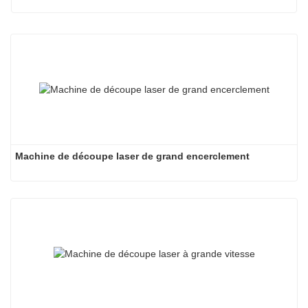
Machine de découpe laser de grand encerclement