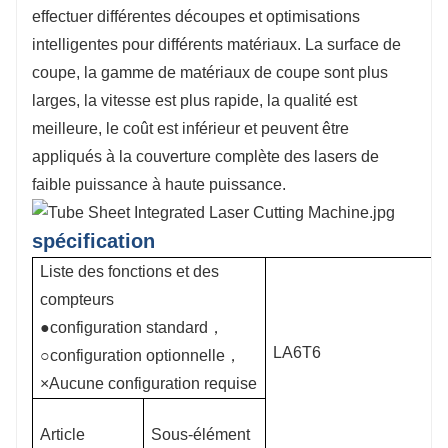
effectuer différentes découpes et optimisations
intelligentes pour différents matériaux. La surface de
coupe, la gamme de matériaux de coupe sont plus
larges, la vitesse est plus rapide, la qualité est
meilleure, le coût est inférieur et peuvent être
appliqués à la couverture complète des lasers de
faible puissance à haute puissance.
spécification
Liste des fonctions et des
compteurs
●configuration standard，
LA6T6
○configuration optionnelle，
×Aucune configuration requise
Article
Sous-élément