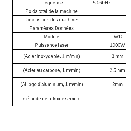
Fréquence
50/60Hz
Poids total de la machine
Dimensions des machines
Paramètres Données
Modèle
LW10
Puissance laser
1000W
(Acier inoxydable, 1 m/min)
3 mm
(Acier au carbone, 1 m/min)
2,5 mm
(Alliage d'aluminium, 1 m/min)
2mm
méthode de refroidissement