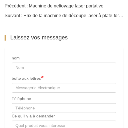
Précédent : Machine de nettoyage laser portative
Suivant : Prix ​​de la machine de découpe laser à plate-forme unique
Laissez vos messages
nom
boîte aux lettres
Téléphone
Ce qu’il y a à demander