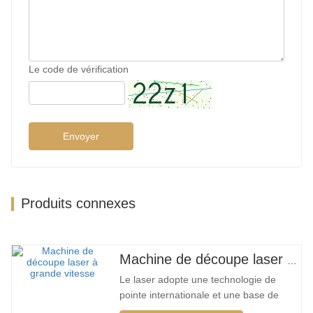
Le code de vérification
Envoyer
Produits connexes
Machine de découpe laser à grand encerclement à grande vitesse
Le laser adopte une technologie de
pointe internationale et une base de
données de processus de découpe