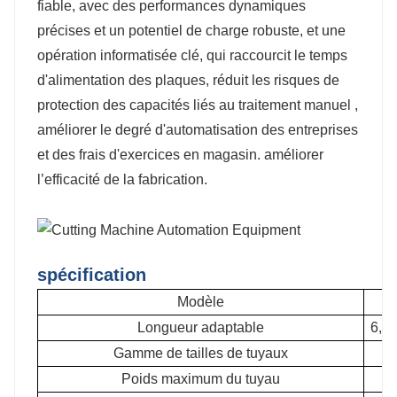
fiable, avec des performances dynamiques
précises et un potentiel de charge robuste, et une
opération informatisée clé, qui raccourcit le temps
d'alimentation des plaques, réduit les risques de
protection des capacités liés au traitement manuel ,
améliorer le degré d'automatisation des entreprises
et des frais d'exercices en magasin. améliorer
l’efficacité de la fabrication.
spécification
Modèle
Longueur adaptable
6,5 
Gamme de tailles de tuyaux
Poids maximum du tuyau