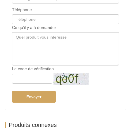
Téléphone
Ce qu’il y a à demander
Le code de vérification
Envoyer
Produits connexes