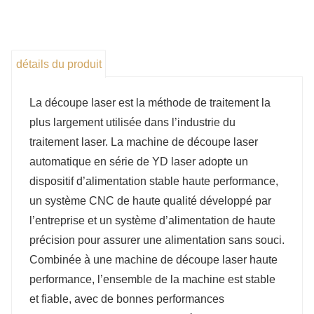
détails du produit
La découpe laser est la méthode de traitement la
plus largement utilisée dans l’industrie du
traitement laser. La machine de découpe laser
automatique en série de YD laser adopte un
dispositif d’alimentation stable haute performance,
un système CNC de haute qualité développé par
l’entreprise et un système d’alimentation de haute
précision pour assurer une alimentation sans souci.
Combinée à une machine de découpe laser haute
performance, l’ensemble de la machine est stable
et fiable, avec de bonnes performances