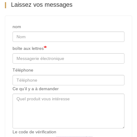
Laissez vos messages
nom
boîte aux lettres
Téléphone
Ce qu’il y a à demander
Le code de vérification