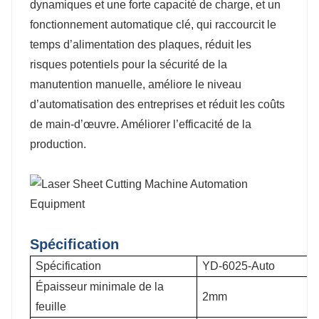
dynamiques et une forte capacité de charge, et un
fonctionnement automatique clé, qui raccourcit le
temps d’alimentation des plaques, réduit les
risques potentiels pour la sécurité de la
manutention manuelle, améliore le niveau
d’automatisation des entreprises et réduit les coûts
de main-d’œuvre. Améliorer l’efficacité de la
production.
Spécification
Spécification
YD-6025-Auto
Épaisseur minimale de la
2mm
feuille