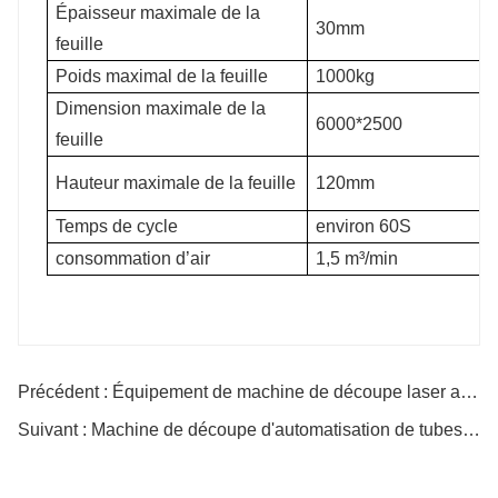
Épaisseur maximale de la
30mm
feuille
Poids maximal de la feuille
1000kg
Dimension maximale de la
6000*2500
feuille
Hauteur maximale de la feuille
120mm
Temps de cycle
environ 60S
consommation d’air
1,5 m³/min
Précédent : Équipement de machine de découpe laser automatique
Suivant : Machine de découpe d'automatisation de tubes laser