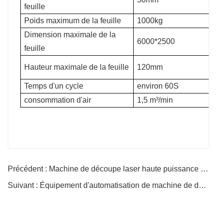
feuille
Poids maximum de la feuille
1000kg
Dimension maximale de la
6000*2500
feuille
Hauteur maximale de la feuille
120mm
Temps d'un cycle
environ 60S
consommation d'air
1,5 m³/min
Précédent : Machine de découpe laser haute puissance et grand surround
Suivant : Équipement d'automatisation de machine de découpe laser