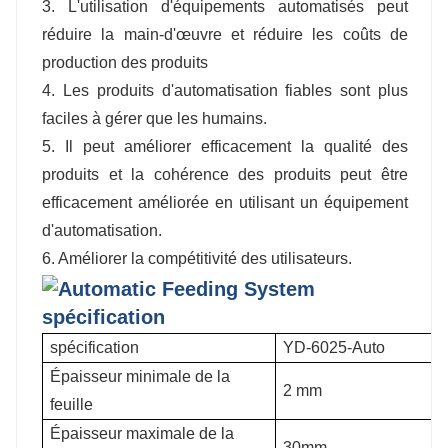
3. L'utilisation d'équipements automatisés peut
réduire la main-d'œuvre et réduire les coûts de
production des produits
4. Les produits d'automatisation fiables sont plus
faciles à gérer que les humains.
5. Il peut améliorer efficacement la qualité des
produits et la cohérence des produits peut être
efficacement améliorée en utilisant un équipement
d'automatisation.
6. Améliorer la compétitivité des utilisateurs.
spécification
spécification
YD-6025-Auto
Épaisseur minimale de la
2 mm
feuille
Épaisseur maximale de la
30mm