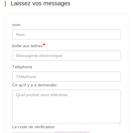
Laissez vos messages
nom
boîte aux lettres
Téléphone
Ce qu’il y a à demander
Le code de vérification