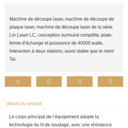
Machine de découpe laser, machine de découpe de
plaque laser, machine de découpe laser de la série
Lin Laser LC, conception surround complète, plate-
forme d’échange et puissance de 40000 watts.
Interaction à deux stations, aussi stable que le mont
Tai.
détails du produit
Le corps principal de l’équipement adopte la
technologie du lit de soudage, avec une résistance