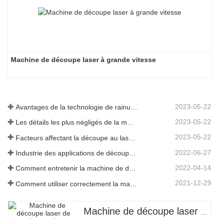
Machine de découpe laser à grande vitesse
2023-05-22
Avantages de la technologie de rainurage laser
2023-05-22
Les détails les plus négligés de la machine de découpe laser à fibre
2023-05-22
Facteurs affectant la découpe au laser du métal
2022-06-27
Industrie des applications de découpe laser
2022-04-14
Comment entretenir la machine de découpe laser
2021-12-29
Comment utiliser correctement la machine de découpe laser?
Machine de découpe laser de grand encerclement