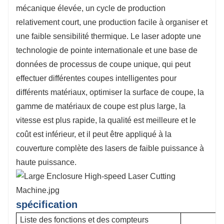
mécanique élevée, un cycle de production
relativement court, une production facile à organiser et
une faible sensibilité thermique. Le laser adopte une
technologie de pointe internationale et une base de
données de processus de coupe unique, qui peut
effectuer différentes coupes intelligentes pour
différents matériaux, optimiser la surface de coupe, la
gamme de matériaux de coupe est plus large, la
vitesse est plus rapide, la qualité est meilleure et le
coût est inférieur, et il peut être appliqué à la
couverture complète des lasers de faible puissance à
haute puissance.
spécification
Liste des fonctions et des compteurs