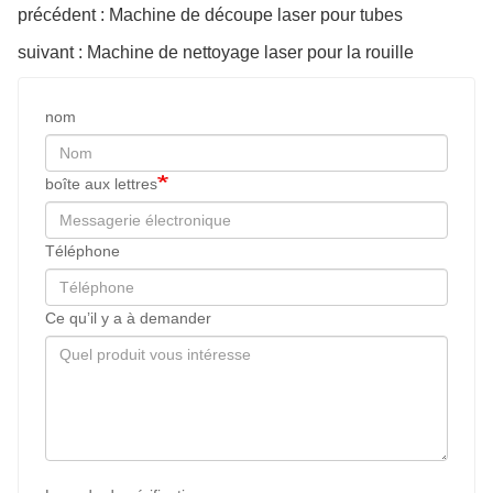
précédent : Machine de découpe laser pour tubes
suivant : Machine de nettoyage laser pour la rouille
nom
boîte aux lettres
Téléphone
Ce qu’il y a à demander