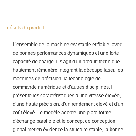
détails du produit
L'ensemble de la machine est stable et fiable, avec
de bonnes performances dynamiques et une forte
capacité de charge. Il s'agit d'un produit technique
hautement rémunéré intégrant la découpe laser, les
machines de précision, la technologie de
commande numérique et d'autres disciplines. Il
présente les caractéristiques d'une vitesse élevée,
d'une haute précision, d'un rendement élevé et d'un
coût élevé. Le modèle adopte une plate-forme
d'échange parallèle et le concept de conception
global met en évidence la structure stable, la bonne