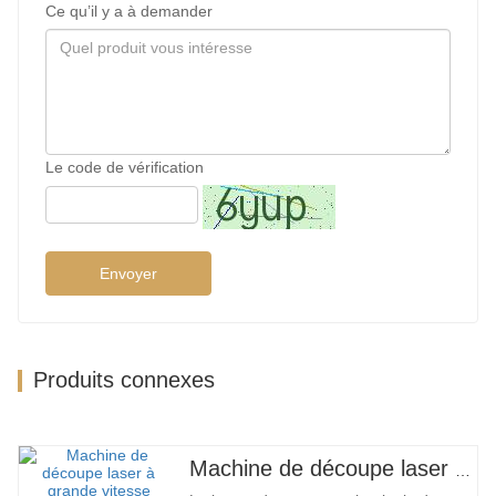
Ce qu’il y a à demander
Le code de vérification
Envoyer
Produits connexes
Machine de découpe laser à grand encerclement à grande vitesse