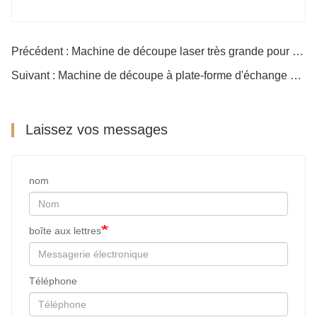
Précédent : Machine de découpe laser très grande pour une vitesse élevée
Suivant : Machine de découpe à plate-forme d'échange pour le métal
Laissez vos messages
nom
boîte aux lettres
Téléphone