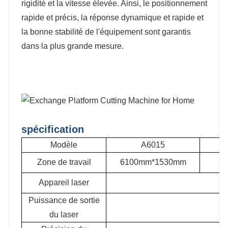
rigidité et la vitesse élevée. Ainsi, le positionnement
rapide et précis, la réponse dynamique et rapide et
la bonne stabilité de l'équipement sont garantis
dans la plus grande mesure.
spécification
Modèle
A6015
Zone de travail
6100mm*1530mm
Appareil laser
Puissance de sortie
du laser