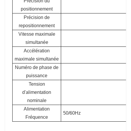
Précision du
positionnement
Précision de
repositionnement
Vitesse maximale
simultanée
Accélération
maximale simultanée
Numéro de phase de
puissance
Tension
d'alimentation
nominale
Alimentation
50/60Hz
Fréquence